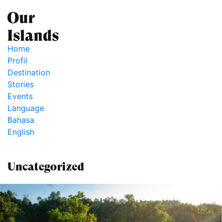
Home
Profil
Destination
Stories
Events
Language
Bahasa
English
Uncategorized