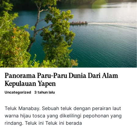
Panorama Paru-Paru Dunia Dari Alam
Kepulauan Yapen
Uncategorized
3 tahun lalu
Teluk Manabay. Sebuah teluk dengan perairan laut
warna hijau tosca yang dikelilingi pepohonan yang
rindang. Teluk ini Teluk ini berada