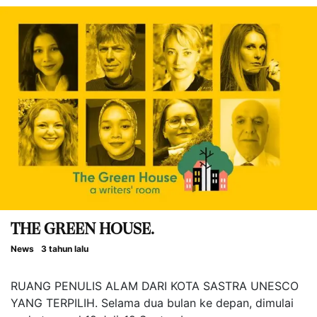
THE GREEN HOUSE.
News
3 tahun lalu
RUANG PENULIS ALAM DARI KOTA SASTRA UNESCO
YANG TERPILIH. Selama dua bulan ke depan, dimulai