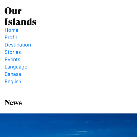
Home
Profil
Destination
Stories
Events
Language
Bahasa
English
News