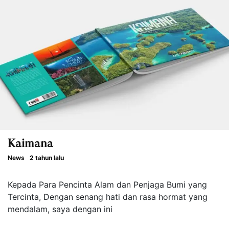
Kaimana
News
2 tahun lalu
Kepada Para Pencinta Alam dan Penjaga Bumi yang
Tercinta, Dengan senang hati dan rasa hormat yang
mendalam, saya dengan ini