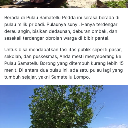
Berada di Pulau Samatellu Pedda ini serasa berada di
pulau milik pribadi. Pulaunya sunyi. Hanya terdengar
derau angin, bisikan dedaunan, deburan ombak, dan
sesekali terdengar obrolan warga di bibir pantai.
Untuk bisa mendapatkan fasilitas publik seperti pasar,
sekolah, dan puskesmas, Anda mesti menyeberang ke
Pulau Samatellu Borong yang ditempuh kurang lebih 15
menit. Di antara dua pulau ini, ada satu pulau lagi yang
tumbuh sejajar, yakni Samatellu Lompo.