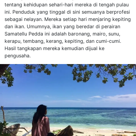
tentang kehidupan sehari-hari mereka di tengah pulau
ini. Penduduk yang tinggal di sini semuanya berprofesi
sebagai nelayan. Mereka setiap hari menjaring kepiting
dan ikan. Umumnya, ikan yang beredar di perairan
Samatellu Pedda ini adalah baronang, mairo, sunu,
kerapu, tembang, kerang, kepiting, dan cumi-cumi.
Hasil tangkapan mereka kemudian dijual ke
pengusaha.