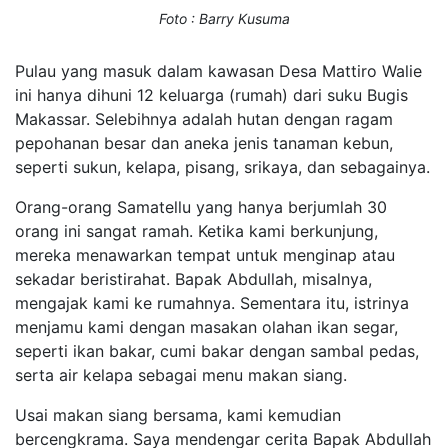
Foto : Barry Kusuma
Pulau yang masuk dalam kawasan Desa Mattiro Walie
ini hanya dihuni 12 keluarga (rumah) dari suku Bugis
Makassar. Selebihnya adalah hutan dengan ragam
pepohanan besar dan aneka jenis tanaman kebun,
seperti sukun, kelapa, pisang, srikaya, dan sebagainya.
Orang-orang Samatellu yang hanya berjumlah 30
orang ini sangat ramah. Ketika kami berkunjung,
mereka menawarkan tempat untuk menginap atau
sekadar beristirahat. Bapak Abdullah, misalnya,
mengajak kami ke rumahnya. Sementara itu, istrinya
menjamu kami dengan masakan olahan ikan segar,
seperti ikan bakar, cumi bakar dengan sambal pedas,
serta air kelapa sebagai menu makan siang.
Usai makan siang bersama, kami kemudian
bercengkrama. Saya mendengar cerita Bapak Abdullah