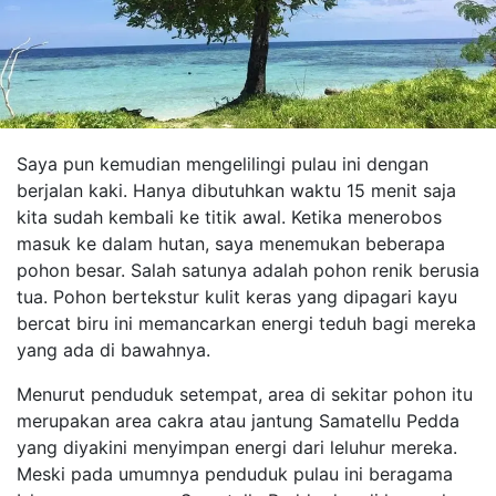
Saya pun kemudian mengelilingi pulau ini dengan
berjalan kaki. Hanya dibutuhkan waktu 15 menit saja
kita sudah kembali ke titik awal. Ketika menerobos
masuk ke dalam hutan, saya menemukan beberapa
pohon besar. Salah satunya adalah pohon renik berusia
tua. Pohon bertekstur kulit keras yang dipagari kayu
bercat biru ini memancarkan energi teduh bagi mereka
yang ada di bawahnya.
Menurut penduduk setempat, area di sekitar pohon itu
merupakan area cakra atau jantung Samatellu Pedda
yang diyakini menyimpan energi dari leluhur mereka.
Meski pada umumnya penduduk pulau ini beragama