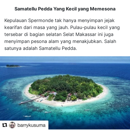
Samatellu Pedda Yang Kecil yang Memesona
Kepulauan Spermonde tak hanya menyimpan jejak
kearifan dari masa yang jauh. Pulau-pulau kecil yang
tersebar di bagian selatan Selat Makassar ini juga
menyimpan pesona alam yang menakjubkan. Salah
satunya adalah Samatellu Pedda.