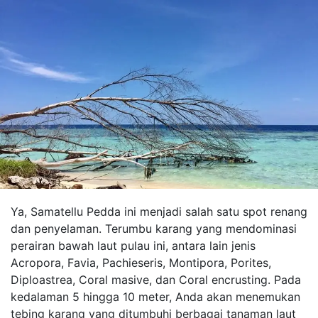
Ya, Samatellu Pedda ini menjadi salah satu spot renang
dan penyelaman. Terumbu karang yang mendominasi
perairan bawah laut pulau ini, antara lain jenis
Acropora, Favia, Pachieseris, Montipora, Porites,
Diploastrea, Coral masive, dan Coral encrusting. Pada
kedalaman 5 hingga 10 meter, Anda akan menemukan
tebing karang yang ditumbuhi berbagai tanaman laut