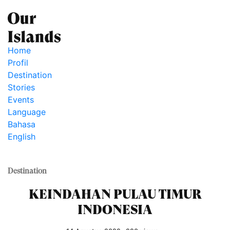
Home
Profil
Destination
Stories
Events
Language
Bahasa
English
Destination
KEINDAHAN PULAU TIMUR
INDONESIA