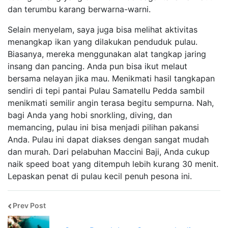
dan terumbu karang berwarna-warni.
Selain menyelam, saya juga bisa melihat aktivitas
menangkap ikan yang dilakukan penduduk pulau.
Biasanya, mereka menggunakan alat tangkap jaring
insang dan pancing. Anda pun bisa ikut melaut
bersama nelayan jika mau. Menikmati hasil tangkapan
sendiri di tepi pantai Pulau Samatellu Pedda sambil
menikmati semilir angin terasa begitu sempurna. Nah,
bagi Anda yang hobi snorkling, diving, dan
memancing, pulau ini bisa menjadi pilihan pakansi
Anda. Pulau ini dapat diakses dengan sangat mudah
dan murah. Dari pelabuhan Maccini Baji, Anda cukup
naik speed boat yang ditempuh lebih kurang 30 menit.
Lepaskan penat di pulau kecil penuh pesona ini.
Prev Post